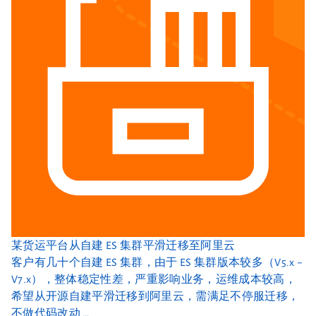
某货运平台从自建 ES 集群平滑迁移至阿里云
客户有几十个自建 ES 集群，由于 ES 集群版本较多（V5.x ~
V7.x），整体稳定性差，严重影响业务，运维成本较高，
希望从开源自建平滑迁移到阿里云，需满足不停服迁移，
不做代码改动 …