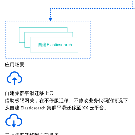
应用场景
自建集群平滑迁移上云
借助极限网关，在不停服迁移、不修改业务代码的情况下
从自建 Elasticsearch 集群平滑迁移至 XX 云平台。