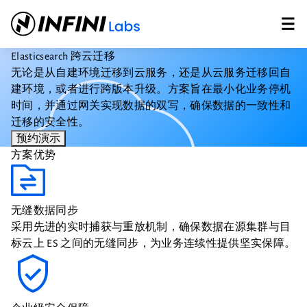
Elasticsearch 跨云迁移
无论是从自建环境迁移到云服务，还是从云服务迁移回自
建环境，或者进行跨版本升级。方案旨在最小化业务停机
时间，并通过网关实现数据的双写，确保数据的一致性和
迁移的安全性。
预约演示
方案优势
无缝数据同步
采用先进的实时捕获与重放机制，确保数据在源集群与目
标云上 ES 之间的无缝同步，为业务连续性提供坚实保障。