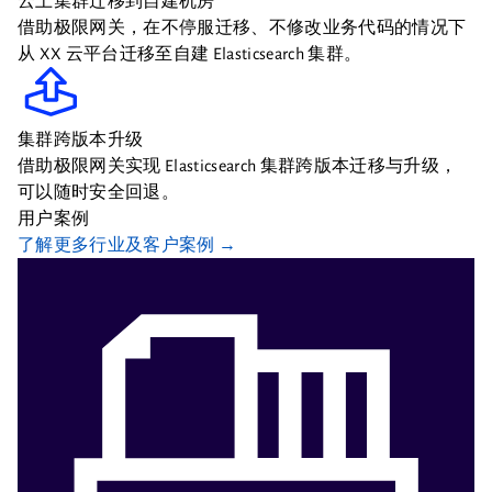
云上集群迁移到自建机房
借助极限网关，在不停服迁移、不修改业务代码的情况下
从 XX 云平台迁移至自建 Elasticsearch 集群。
集群跨版本升级
借助极限网关实现 Elasticsearch 集群跨版本迁移与升级，
可以随时安全回退。
用户案例
了解更多行业及客户案例 →