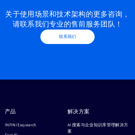
关于使用场景和技术架构的更多咨询，
请联系我们专业的售前服务团队！
联系我们
产品
解决方案
INFINI Easysearch
AI 搜索与企业知识库管理解决方
案