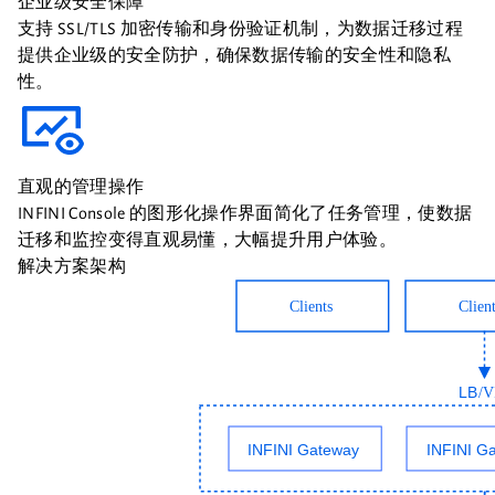
企业级安全保障
支持 SSL/TLS 加密传输和身份验证机制，为数据迁移过程
提供企业级的安全防护，确保数据传输的安全性和隐私
性。
直观的管理操作
INFINI Console 的图形化操作界面简化了任务管理，使数据
迁移和监控变得直观易懂，大幅提升用户体验。
解决方案架构