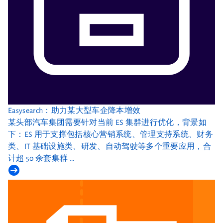
Easysearch：助力某大型车企降本增效
某头部汽车集团需要针对当前 ES 集群进行优化，背景如
下：ES 用于支撑包括核心营销系统、管理支持系统、财务
类、IT 基础设施类、研发、自动驾驶等多个重要应用，合
计超 50 余套集群 …