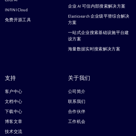
Coco AI
企业 AI 可信内部搜索解决方案
INFINI Cloud
Elasticsearch 企业级平替综合解决
免费开源工具
方案
一站式企业搜索基础设施平台建
设方案
海量数据实时搜索解决方案
支持
关于我们
客户中心
公司简介
文档中心
联系我们
下载中心
合作伙伴
博客文章
工作机会
技术交流