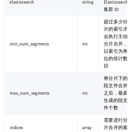
elasticsearch
string
Elasticsearch
集群 ID
超过多少分
片的索引才
会执行主动
min_num_segments
int
分片合并，
以索引为单
位的统计数
目
将分片下的
段文件合并
max_num_segments
int
之后，最多
生成的段文
件个数
需要进行分
indices
array
片合并的索