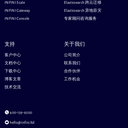
INFINI Scale
Elasticsearch 跨云迁移
INFINI Gateway
Elasticsearch 异地容灾
INFINI Console
专家顾问咨询服务
支持
关于我们
客户中心
公司简介
文档中心
联系我们
下载中心
合作伙伴
博客文章
工作机会
技术交流
400-139-9200
hello@infini.ltd