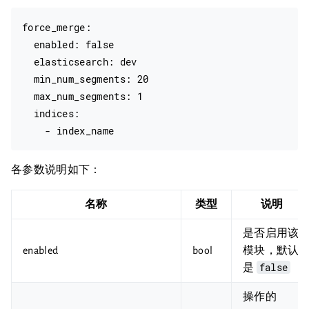
force_merge:

  enabled: false

  elasticsearch: dev

  min_num_segments: 20

  max_num_segments: 1

  indices:

各参数说明如下：
名称
类型
说明
是否启用该
enabled
bool
模块，默认
false
是
操作的