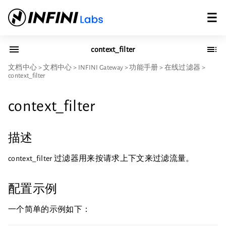
context_filter
文档中心
>
文档中心
>
INFINI Gateway
>
功能手册
>
在线过滤器
>
context_filter
context_filter
描述
context_filter 过滤器用来按请求上下文来过滤流量。
配置示例
一个简单的示例如下：