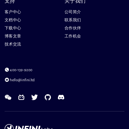
支持
关于我们
客户中心
公司简介
文档中心
联系我们
下载中心
合作伙伴
博客文章
工作机会
技术交流
400-139-9200
hello@infini.ltd