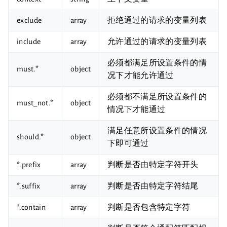
exclude
array
拒绝通过的请求的变量列表
include
array
允许通过的请求的变量列表
必须都满足所设置条件的情
must.*
object
况下才能允许通过
必须都不满足所设置条件的
must_not.*
object
情况下才能通过
满足任意所设置条件的情况
should.*
object
下即可通过
*.prefix
array
判断是否由特定字符开头
*.suffix
array
判断是否由特定字符结尾
*.contain
array
判断是否包含特定字符