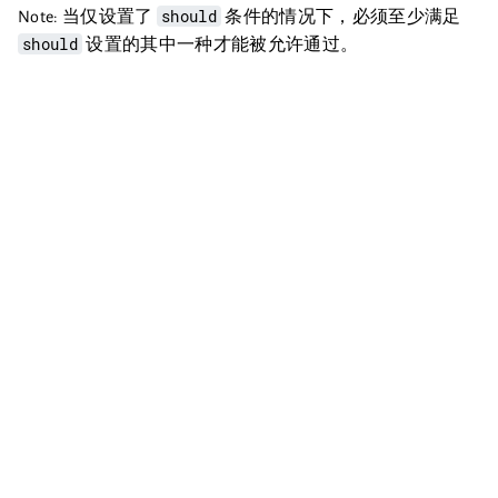
should
Note: 当仅设置了
条件的情况下，必须至少满足
should
设置的其中一种才能被允许通过。