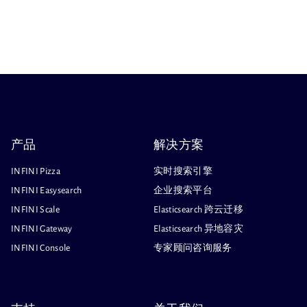
产品
解决方案
INFINI Pizza
实时搜索引擎
INFINI Easysearch
企业搜索平台
INFINI Scale
Elasticsearch 跨云迁移
INFINI Gateway
Elasticsearch 异地容灾
INFINI Console
专家顾问咨询服务