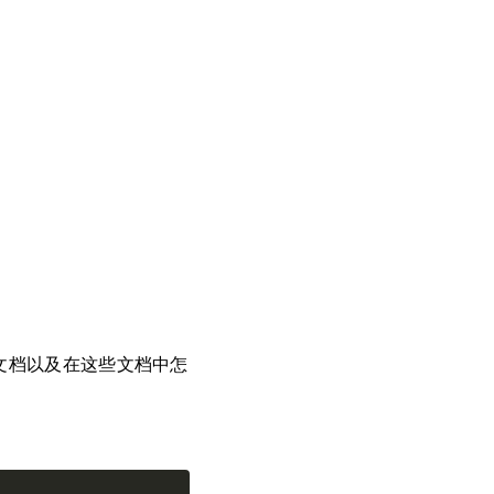
段的文档以及在这些文档中怎