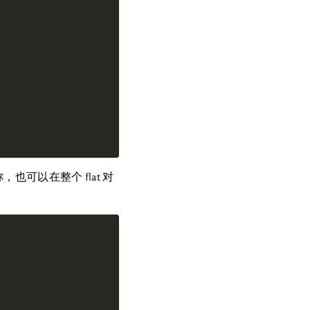
，也可以在整个 flat 对