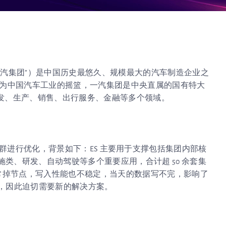
一汽集团”）是中国历史最悠久、规模最大的汽车制造企业之
。作为中国汽车工业的摇篮，一汽集团是中央直属的国有特大
车研发、生产、销售、出行服务、金融等多个领域。
：ES) 集群进行优化，背景如下：ES 主要用于支撑包括集团内部核
施类、研发、自动驾驶等多个重要应用，合计超 50 余套集
时经常掉节点，写入性能也不稳定，当天的数据写不完，影响了
，因此迫切需要新的解决方案。