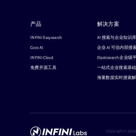
产品
解决方案
INFINI Easysearch
AI 搜索与企业知识
Coco AI
企业 AI 可信内部
INFINI Cloud
Elasticsearch
免费开源工具
一站式企业搜索基
海量数据实时搜索
Copyright ©
2026