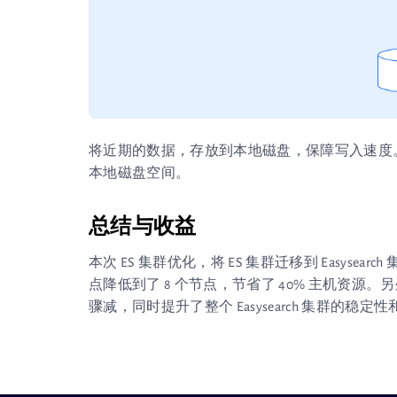
将近期的数据，存放到本地磁盘，保障写入速度
本地磁盘空间。
总结与收益
本次 ES 集群优化，将 ES 集群迁移到 Easysea
点降低到了 8 个节点，节省了 40% 主机资
骤减，同时提升了整个 Easysearch 集群的