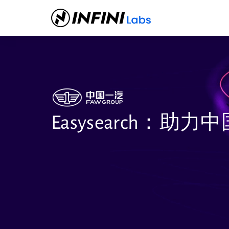
Easysearch：