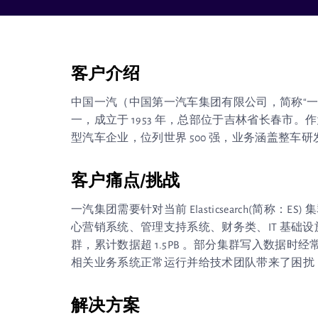
客户介绍
中国一汽（中国第一汽车集团有限公司，简称“
一，成立于 1953 年，总部位于吉林省长春市
型汽车企业，位列世界 500 强，业务涵盖整
客户痛点/挑战
一汽集团需要针对当前 Elasticsearch(简称
心营销系统、管理支持系统、财务类、IT 基础设
群，累计数据超 1.5PB 。部分集群写入数据
相关业务系统正常运行并给技术团队带来了困扰
解决方案