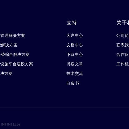
支持
关于
库管理解决方案
客户中心
公司简
搜索解决方案
文档中心
联系我
 企业级平替综合解决方案
下载中心
合作伙
础设施平台建设方案
博客文章
工作机
解决方案
技术交流
白皮书
 INFINI Labs