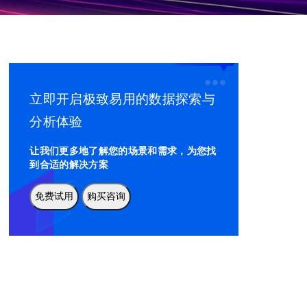
立即开启极致易用的数据探索与
分析体验
让我们更多地了解您的场景和需求，为您找
到合适的解决方案
免费试用
购买咨询