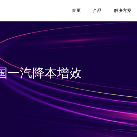
首页
产品
解决方案
助力中国一汽降本增效