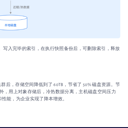
。写入完毕的索引，在执行快照备份后，可删除索引，释放
rch 集群后，存储空间降低到了 60TB，节省了 50% 磁盘资源。节
源。另外，用上对象存储后，冷热数据分离，主机磁盘空间压力
稳定性和性能，为企业实现了降本增效。