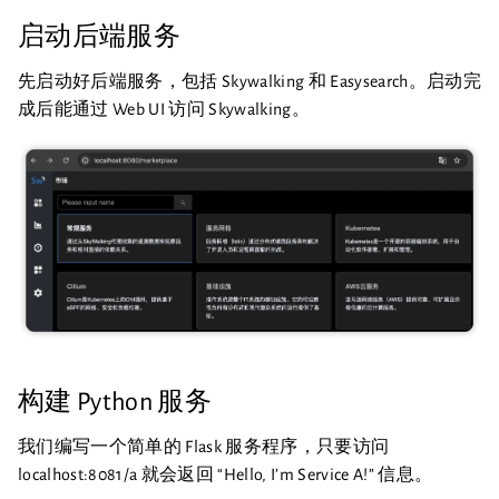
启动后端服务
先启动好后端服务，包括 Skywalking 和 Easysearch。启动完
成后能通过 Web UI 访问 Skywalking。
构建 Python 服务
我们编写一个简单的 Flask 服务程序，只要访问
localhost:8081/a 就会返回 “Hello, I’m Service A!” 信息。