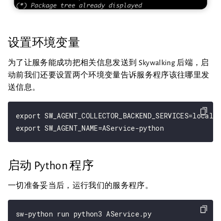
设置环境变量
为了让服务能成功把相关信息发送到 Skywalking 后端，启
动前我们还要设置两个环境变量告诉服务程序该往哪里发
送信息。
export SW_AGENT_COLLECTOR_BACKEND_SERVICES=localho
启动 Python 程序
一切准备妥当后，运行我们的服务程序。