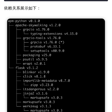
依赖关系展示如下：