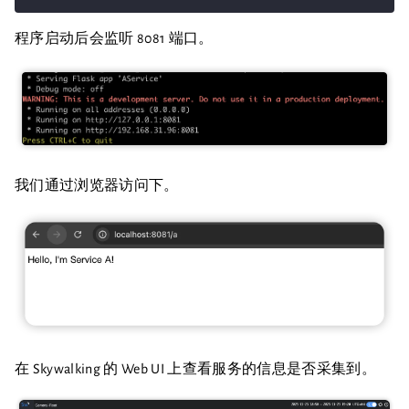
程序启动后会监听 8081 端口。
我们通过浏览器访问下。
在 Skywalking 的 Web UI 上查看服务的信息是否采集到。