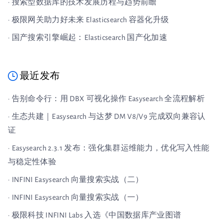
· 搜索型数据库的技术发展历程与趋势前瞻
· 极限网关助力好未来 Elasticsearch 容器化升级
· 国产搜索引擎崛起：Elasticsearch 国产化加速
最近发布
· 告别命令行：用 DBX 可视化操作 Easysearch 全流程解析
· 生态共建｜Easysearch 与达梦 DM V8/V9 完成双向兼容认
证
· Easysearch 2.3.1 发布：强化集群运维能力，优化写入性能
与稳定性体验
· INFINI Easysearch 向量搜索实战（二）
· INFINI Easysearch 向量搜索实战（一）
· 极限科技 INFINI Labs 入选《中国数据库产业图谱