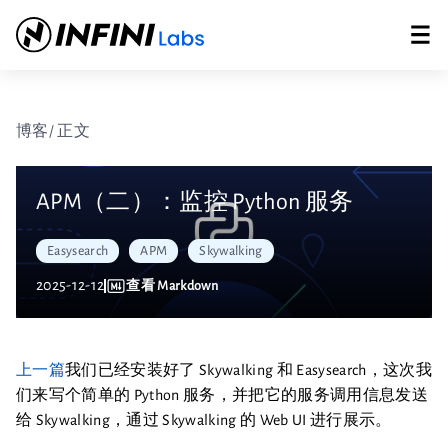
博客
/ 正文
APM（二）：监控 Python 服务
Easysearch
APM
Skywalking
2025-12-12
查看 Markdown
上一篇
我们已经安装好了 Skywalking 和 Easysearch，这次我
们来写个简单的 Python 服务，并把它的服务调用信息发送
给 Skywalking，通过 Skywalking 的 Web UI 进行展示。