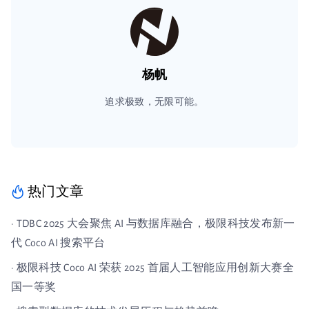
杨帆
追求极致，无限可能。
热门文章
· TDBC 2025 大会聚焦 AI 与数据库融合，极限科技发布新一
代 Coco AI 搜索平台
· 极限科技 Coco AI 荣获 2025 首届人工智能应用创新大赛全
国一等奖