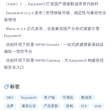
（2026）》，Easysearch 打造国产搜索数据库替代标杆
· Easysearch v2.3.0 发布 | 管理体验升级，稳定性与兼容性全
面增强
· Bboss v7.5.6 正式发布，全面兼容国产分布式搜索引擎
Easysearch
· 信创环境下部署 INFINI Console：一站式搭建搜索基础设
施统一管控平台
· 信创环境下部署 INFINI Gateway：为 Easysearch 构建高性
能安全入口
标签
DBX
Easysearch
客户端
可视化
数据库
达梦
兼容认证
产品更新
巡检
CCR
2026