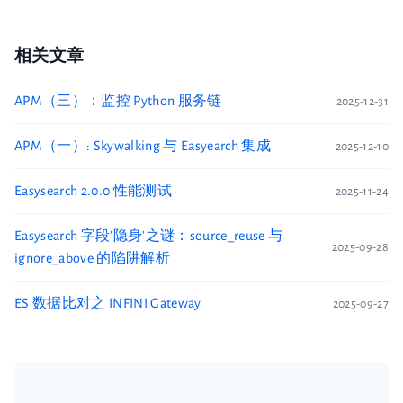
相关文章
APM（三）：监控 Python 服务链
2025-12-31
APM（一）: Skywalking 与 Easyearch 集成
2025-12-10
Easysearch 2.0.0 性能测试
2025-11-24
Easysearch 字段'隐身'之谜：source_reuse 与
2025-09-28
ignore_above 的陷阱解析
ES 数据比对之 INFINI Gateway
2025-09-27