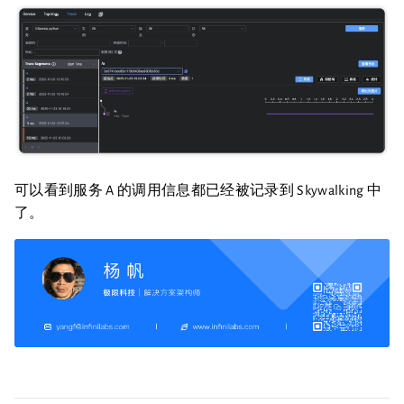
可以看到服务 A 的调用信息都已经被记录到 Skywalking 中
了。