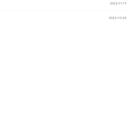
2023-11-17
2023-10-26