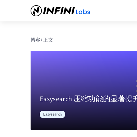
博客
/ 正文
Easysearch 压缩功能的显著提升：
Easysearch