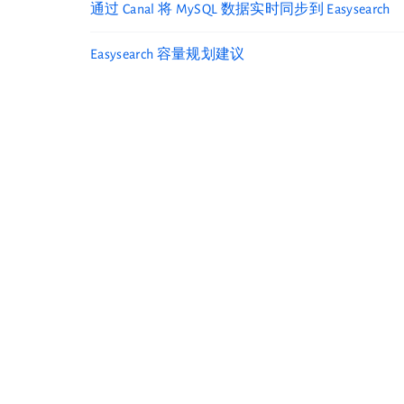
通过 Canal 将 MySQL 数据实时同步到 Easysearch
Easysearch 容量规划建议