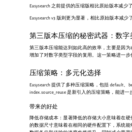
Easysearch 之前提供的压缩版相比原始版本减少
Easysearch v3 版则更为显著，相比原始版本减
第三版本压缩的秘密武器：数字
第三版本压缩能达到如此高的效率，主要是因为在之
增加了对数字类型字段的复用。这一策略进一步
压缩策略：多元化选择
Easysearch 提供了多种压缩策略，包括 default、best_
index.source_reuse 是新引入的压缩策略，
带来的好处
降低存储成本：显著降低的存储大小意味着在硬
的数据尺寸意味着在相同的硬件配置下，系统能