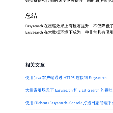
数据备份和传输的速度也将提升，同时减少带宽
总结
Easysearch 在压缩效果上有显著提升，不
Easysearch 在大数据环境下成为一种非常具
相关文章
使用 Java 客户端通过 HTTPS 连接到 Easysearch
大量索引场景下 Easysearch 和 Elasticsearch 的
使用 Filebeat+Easysearch+Console 打造日志管理