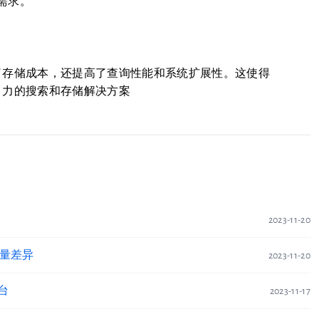
需求。
仅降低了存储成本，还提高了查询性能和系统扩展性。这使得
有吸引力的搜索和存储解决方案
2023-11-20
吞吐量差异
2023-11-20
平台
2023-11-17