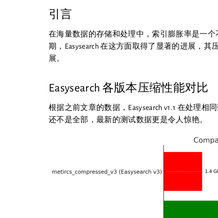
引言
在海量数据的存储和处理中，索引膨胀率是一个
期，Easysearch 在这方面取得了显著的进
展。
Easysearch 各版本压缩性能对比
根据之前文章的数据，Easysearch v1.1 在处理相同数
还不是全部，最新的测试数据更是令人惊艳。