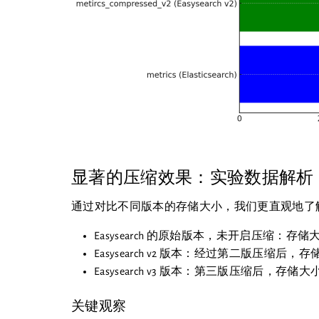
显著的压缩效果：实验数据解析
通过对比不同版本的存储大小，我们更直观地了解到 E
Easysearch 的原始版本，未开启压缩：存储大小
Easysearch v2 版本：经过第二版压缩后，存
Easysearch v3 版本：第三版压缩后，存储大
关键观察