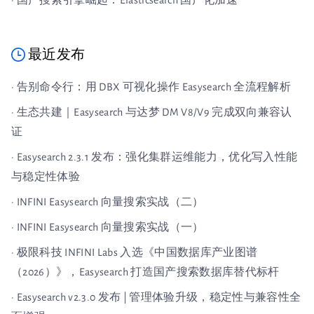
· 国产搜索引擎崛起：Elasticsearch 国产化加速
最近发布
· 告别命令行：用 DBX 可视化操作 Easysearch 全流程解析
· 生态共建｜Easysearch 与达梦 DM V8/V9 完成双向兼容认
证
· Easysearch 2.3.1 发布：强化集群运维能力，优化写入性能
与稳定性体验
· INFINI Easysearch 向量搜索实战（二）
· INFINI Easysearch 向量搜索实战（一）
· 极限科技 INFINI Labs 入选《中国数据库产业图谱
（2026）》，Easysearch 打造国产搜索数据库替代标杆
· Easysearch v2.3.0 发布 | 管理体验升级，稳定性与兼容性全