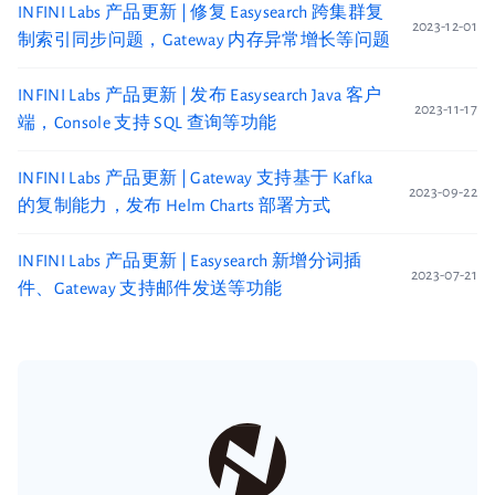
INFINI Labs 产品更新 | 修复 Easysearch 跨集群复
2023-12-01
制索引同步问题，Gateway 内存异常增长等问题
INFINI Labs 产品更新 | 发布 Easysearch Java 客户
2023-11-17
端，Console 支持 SQL 查询等功能
INFINI Labs 产品更新 | Gateway 支持基于 Kafka
2023-09-22
的复制能力，发布 Helm Charts 部署方式
INFINI Labs 产品更新 | Easysearch 新增分词插
2023-07-21
件、Gateway 支持邮件发送等功能