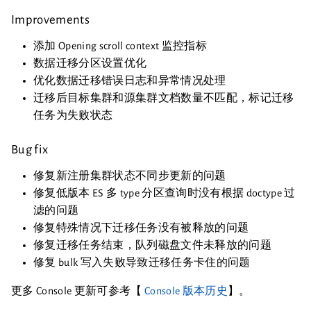
Improvements
添加 Opening scroll context 监控指标
数据迁移分区设置优化
优化数据迁移错误日志和异常情况处理
迁移后目标集群和源集群文档数量不匹配，标记迁移
任务为失败状态
Bug fix
修复新注册集群状态不同步更新的问题
修复低版本 ES 多 type 分区查询时没有根据 doctype 过
滤的问题
修复特殊情况下迁移任务没有被释放的问题
修复迁移任务结束，队列磁盘文件未释放的问题
修复 bulk 写入失败导致迁移任务卡住的问题
更多 Console 更新可参考【
Console 版本历史
】。