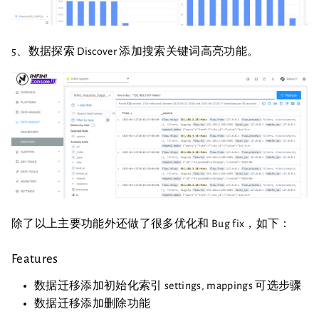
5、数据探索 Discover 添加搜索关键词高亮功能。
除了以上主要功能外还做了很多优化和 Bug fix，如下：
Features
数据迁移添加初始化索引 settings, mappings 可选步骤
数据迁移添加删除功能