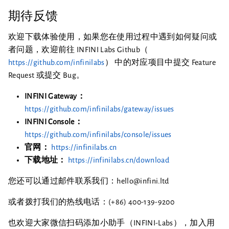
期待反馈
欢迎下载体验使用，如果您在使用过程中遇到如何疑问或
者问题，欢迎前往 INFINI Labs Github（
https://github.com/infinilabs
） 中的对应项目中提交 Feature
Request 或提交 Bug。
INFINI Gateway：
https://github.com/infinilabs/gateway/issues
INFINI Console：
https://github.com/infinilabs/console/issues
官网：
https://infinilabs.cn
下载地址：
https://infinilabs.cn/download
您还可以通过邮件联系我们：hello@infini.ltd
或者拨打我们的热线电话：(+86) 400-139-9200
也欢迎大家微信扫码添加小助手（INFINI-Labs），加入用