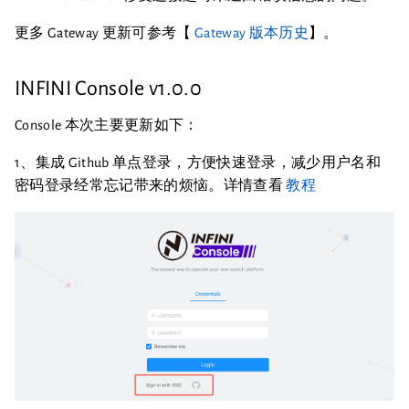
更多 Gateway 更新可参考【
Gateway 版本历史
】。
INFINI Console v1.0.0
Console 本次主要更新如下：
1、集成 Github 单点登录，方便快速登录，减少用户名和
密码登录经常忘记带来的烦恼。详情查看
教程