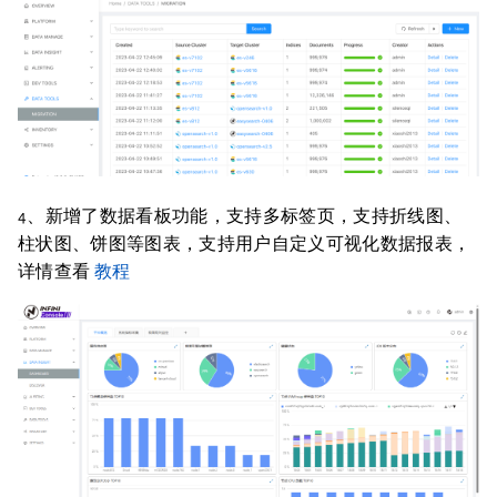
4、新增了数据看板功能，支持多标签页，支持折线图、
柱状图、饼图等图表，支持用户自定义可视化数据报表，
详情查看
教程