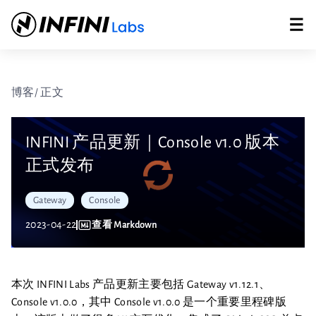
博客
/ 正文
INFINI 产品更新｜Console v1.0 版本
正式发布
Gateway
Console
2023-04-22
查看 Markdown
本次 INFINI Labs 产品更新主要包括 Gateway v1.12.1、
Console v1.0.0，其中 Console v1.0.0 是一个重要里程碑版