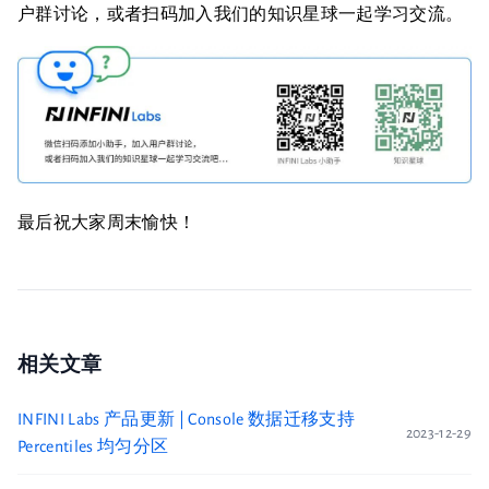
户群讨论，或者扫码加入我们的知识星球一起学习交流。
最后祝大家周末愉快！
相关文章
INFINI Labs 产品更新 | Console 数据迁移支持
2023-12-29
Percentiles 均匀分区