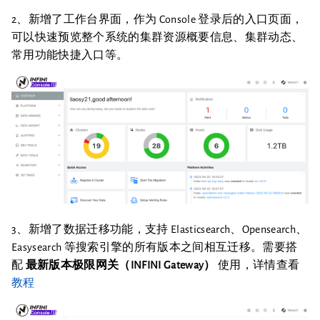
2、新增了工作台界面，作为 Console 登录后的入口页面，
可以快速预览整个系统的集群资源概要信息、集群动态、
常用功能快捷入口等。
3、新增了数据迁移功能，支持 Elasticsearch、Opensearch、
Easysearch 等搜索引擎的所有版本之间相互迁移。需要搭
配
最新版本极限网关（INFINI Gateway）
使用，详情查看
教程