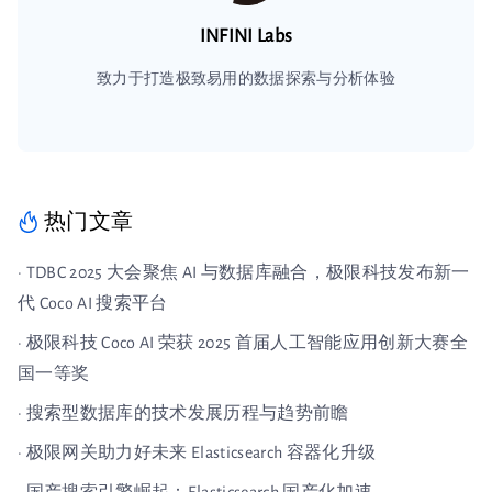
INFINI Labs
致力于打造极致易用的数据探索与分析体验
热门文章
· TDBC 2025 大会聚焦 AI 与数据库融合，极限科技发布新一
代 Coco AI 搜索平台
· 极限科技 Coco AI 荣获 2025 首届人工智能应用创新大赛全
国一等奖
· 搜索型数据库的技术发展历程与趋势前瞻
· 极限网关助力好未来 Elasticsearch 容器化升级