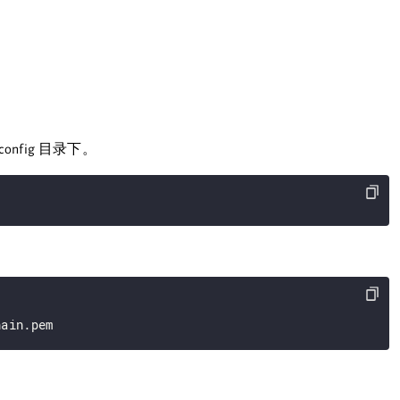
fig 目录下。