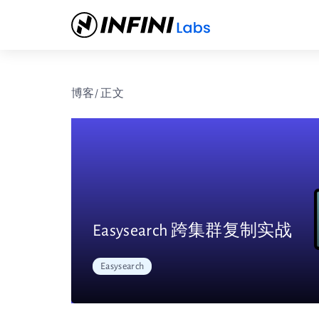
博客
/ 正文
Easysearch 跨集群复制实战
Easysearch