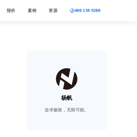
400-139-9200
报价
案例
资源
杨帆
追求极致，无限可能。