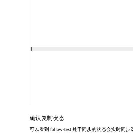
确认复制状态
可以看到 follow-test 处于同步的状态会实时