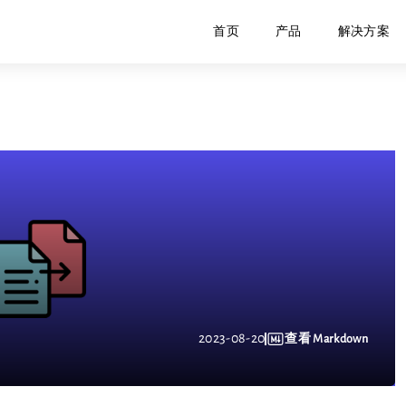
首页
产品
解决方案
2023-08-20
查看 Markdown