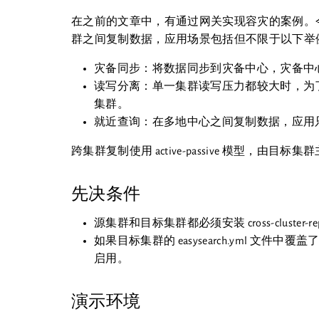
在之前的文章中，有通过网关实现容灾的案例。今天给
群之间复制数据，应用场景包括但不限于以下举
灾备同步：将数据同步到灾备中心，灾备中
读写分离：单一集群读写压力都较大时，为
集群。
就近查询：在多地中心之间复制数据，应用只
跨集群复制使用 active-passive 模型，
先决条件
源集群和目标集群都必须安装 cross-cluster-rep
如果目标集群的 easysearch.yml 文件中覆盖了 no
启用。
演示环境