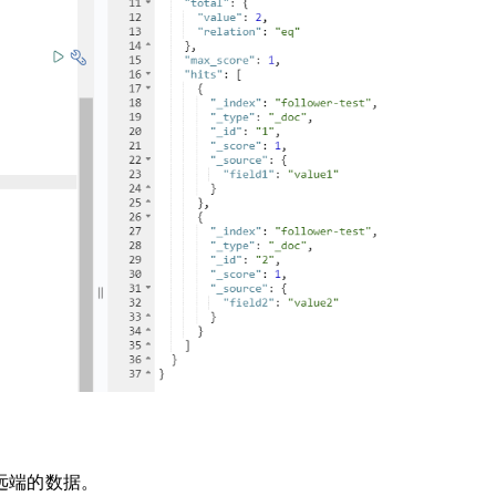
同步远端的数据。